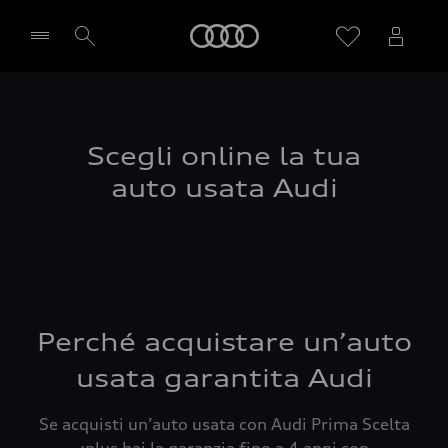
Audi
Seleziona concessionaria
Scegli online la tua
auto usata Audi
Perché acquistare un’auto
usata garantita Audi
Se acquisti un’auto usata con Audi Prima Scelta