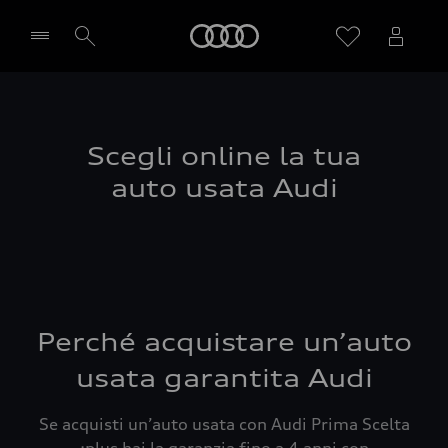
Audi
Seleziona concessionaria
Scegli online la tua
auto usata Audi
Perché acquistare un’auto
usata garantita Audi
Se acquisti un’auto usata con Audi Prima Scelta