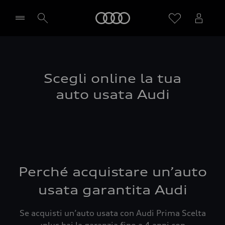
Audi
Seleziona concessionaria
Scegli online la tua
auto usata Audi
Perché acquistare un’auto
usata garantita Audi
Se acquisti un’auto usata con Audi Prima Scelta