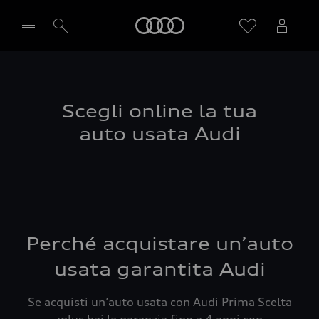
Audi
Seleziona concessionaria
Scegli online la tua
auto usata Audi
Perché acquistare un’auto
usata garantita Audi
Se acquisti un’auto usata con Audi Prima Scelta