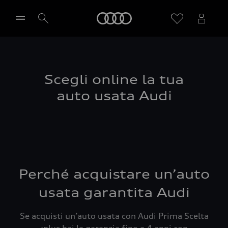
Audi
Seleziona concessionaria
Scegli online la tua
auto usata Audi
Perché acquistare un’auto
usata garantita Audi
Se acquisti un’auto usata con Audi Prima Scelta