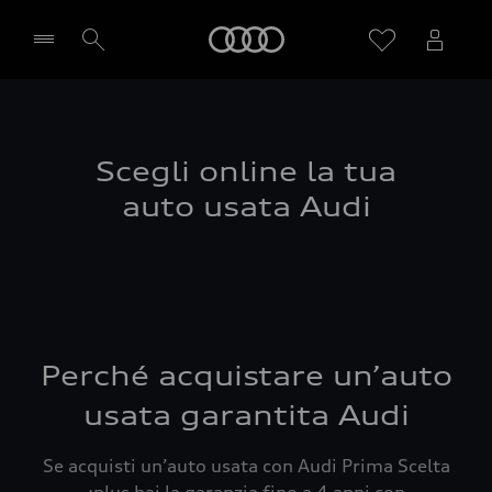
Audi
Seleziona concessionaria
Scegli online la tua
auto usata Audi
Perché acquistare un’auto
usata garantita Audi
Se acquisti un’auto usata con Audi Prima Scelta