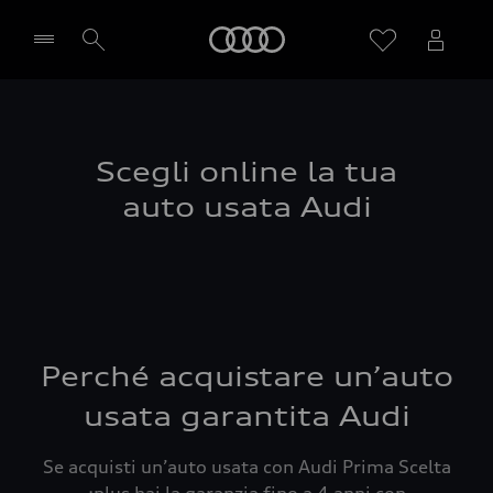
Audi
Seleziona concessionaria
Scegli online la tua
auto usata Audi
Perché acquistare un’auto
usata garantita Audi
Se acquisti un’auto usata con Audi Prima Scelta