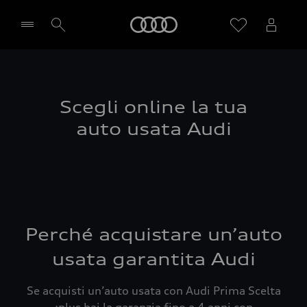
Audi
Seleziona concessionaria
Scegli online la tua
auto usata Audi
Perché acquistare un’auto
usata garantita Audi
Se acquisti un’auto usata con Audi Prima Scelta