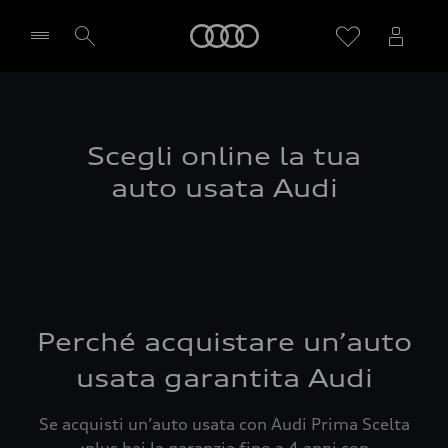
Audi
Seleziona concessionaria
Scegli online la tua
auto usata Audi
Perché acquistare un’auto
usata garantita Audi
Se acquisti un’auto usata con Audi Prima Scelta