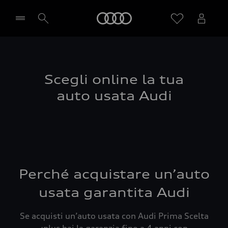
Audi
Seleziona concessionaria
Scegli online la tua
auto usata Audi
Perché acquistare un’auto
usata garantita Audi
Se acquisti un’auto usata con Audi Prima Scelta