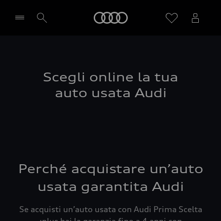
Audi
Seleziona concessionaria
Scegli online la tua
auto usata Audi
Perché acquistare un’auto
usata garantita Audi
Se acquisti un’auto usata con Audi Prima Scelta