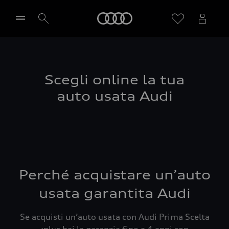
Audi
Seleziona concessionaria
Scegli online la tua
auto usata Audi
Perché acquistare un’auto
usata garantita Audi
Se acquisti un’auto usata con Audi Prima Scelta