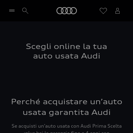
Audi
Seleziona concessionaria
Scegli online la tua
auto usata Audi
Perché acquistare un’auto
usata garantita Audi
Se acquisti un’auto usata con Audi Prima Scelta