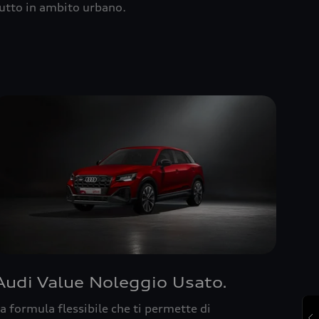
utto in ambito urbano.
Audi Value Noleggio Usato.
a formula flessibile che ti permette di