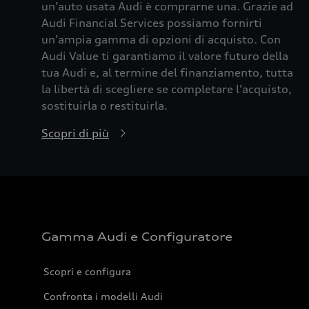
un’auto usata Audi è comprarne una. Grazie ad
Audi Financial Services possiamo fornirti
un’ampia gamma di opzioni di acquisto. Con
Audi Value ti garantiamo il valore futuro della
tua Audi e, al termine del finanziamento, tutta
la libertà di scegliere se completare l’acquisto,
sostituirla o restituirla.
Scopri di più
Gamma Audi e Configuratore
Scopri e configura
Confronta i modelli Audi