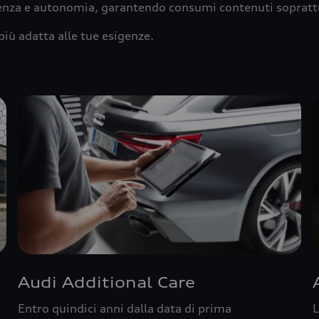
ienza e autonomia, garantendo consumi contenuti sopratt
più adatta alle tue esigenze.
Audi Additional Care
Entro quindici anni dalla data di prima
L