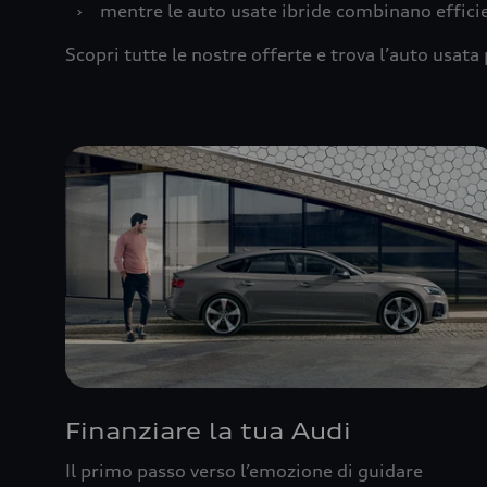
›
mentre le auto usate ibride combinano effic
Scopri tutte le nostre offerte e trova l’auto usata 
Finanziare la tua Audi
Il primo passo verso l’emozione di guidare