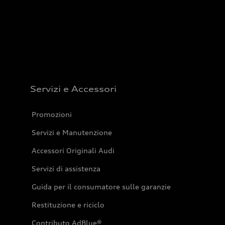
Servizi e Accessori
Promozioni
Servizi e Manutenzione
Accessori Originali Audi
Servizi di assistenza
Guida per il consumatore sulle garanzie
Restituzione e riciclo
Contributo AdBlue®