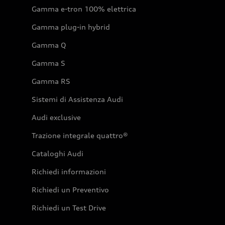
Gamma e-tron 100% elettrica
Gamma plug-in hybrid
Gamma Q
Gamma S
Gamma RS
Sistemi di Assistenza Audi
Audi exclusive
Trazione integrale quattro®
Cataloghi Audi
Richiedi informazioni
Richiedi un Preventivo
Richiedi un Test Drive