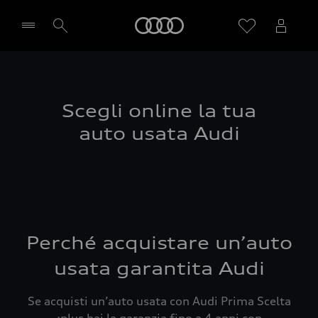
Audi
Seleziona concessionaria
Scegli online la tua
auto usata Audi
Perché acquistare un’auto
usata garantita Audi
Se acquisti un’auto usata con Audi Prima Scelta