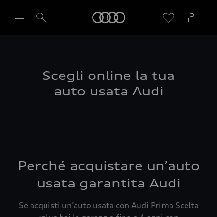
Audi
Seleziona concessionaria
Scegli online la tua
auto usata Audi
Perché acquistare un’auto
usata garantita Audi
Se acquisti un’auto usata con Audi Prima Scelta