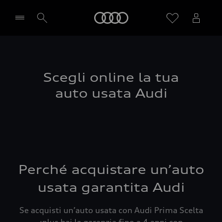
Audi
Seleziona concessionaria
Scegli online la tua
auto usata Audi
Perché acquistare un’auto
usata garantita Audi
Se acquisti un’auto usata con Audi Prima Scelta