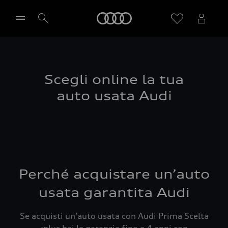
Audi
Seleziona concessionaria
Scegli online la tua
auto usata Audi
Perché acquistare un’auto
usata garantita Audi
Se acquisti un’auto usata con Audi Prima Scelta