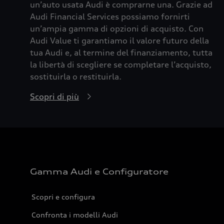
un’auto usata Audi è comprarne una. Grazie ad
Audi Financial Services possiamo fornirti
un’ampia gamma di opzioni di acquisto. Con
Audi Value ti garantiamo il valore futuro della
tua Audi e, al termine del finanziamento, tutta
la libertà di scegliere se completare l’acquisto,
sostituirla o restituirla.
Scopri di più
Gamma Audi e Configuratore
Scopri e configura
Confronta i modelli Audi