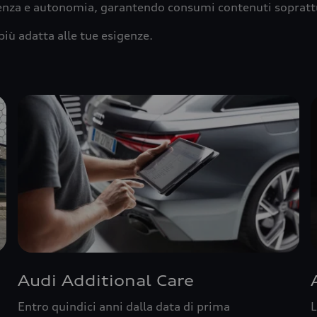
ienza e autonomia, garantendo consumi contenuti sopratt
più adatta alle tue esigenze.
Audi Additional Care
Entro quindici anni dalla data di prima
L