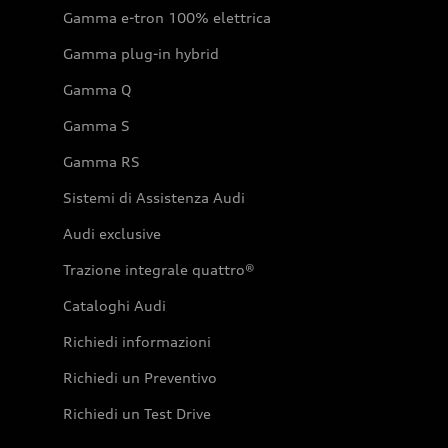
Gamma e-tron 100% elettrica
Gamma plug-in hybrid
Gamma Q
Gamma S
Gamma RS
Sistemi di Assistenza Audi
Audi exclusive
Trazione integrale quattro®
Cataloghi Audi
Richiedi informazioni
Richiedi un Preventivo
Richiedi un Test Drive