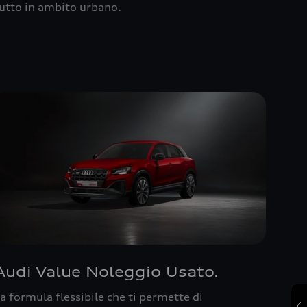
utto in ambito urbano.
Audi Value Noleggio Usato.
a formula flessibile che ti permette di