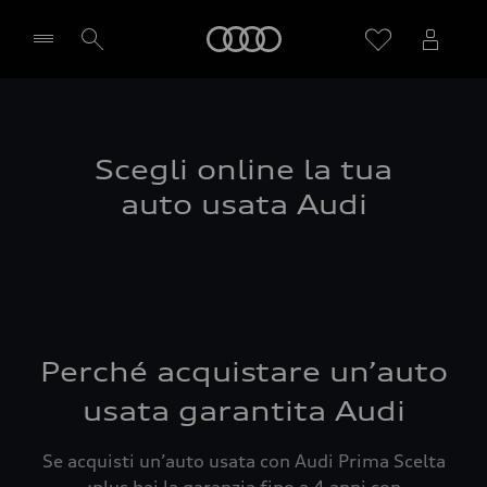
Audi
Seleziona concessionaria
Scegli online la tua
auto usata Audi
Perché acquistare un’auto
usata garantita Audi
Se acquisti un’auto usata con Audi Prima Scelta