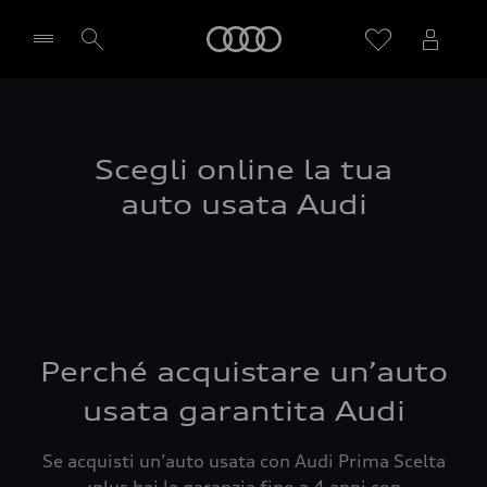
Audi
Seleziona concessionaria
Scegli online la tua
auto usata Audi
Perché acquistare un’auto
usata garantita Audi
Se acquisti un’auto usata con Audi Prima Scelta