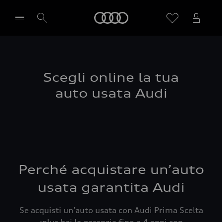
Audi
Seleziona concessionaria
Scegli online la tua
auto usata Audi
Perché acquistare un’auto
usata garantita Audi
Se acquisti un’auto usata con Audi Prima Scelta