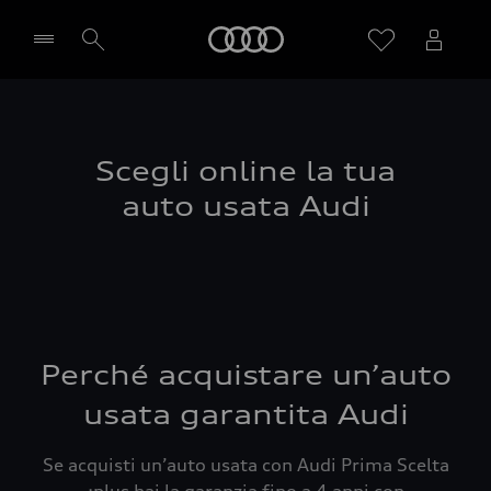
Audi
Seleziona concessionaria
Scegli online la tua
auto usata Audi
Perché acquistare un’auto
usata garantita Audi
Se acquisti un’auto usata con Audi Prima Scelta