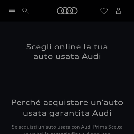
Audi
Seleziona concessionaria
Scegli online la tua
auto usata Audi
Perché acquistare un’auto
usata garantita Audi
Se acquisti un’auto usata con Audi Prima Scelta