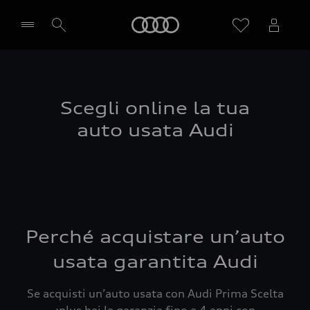
Audi
Seleziona concessionaria
Scegli online la tua
auto usata Audi
Perché acquistare un’auto
usata garantita Audi
Se acquisti un’auto usata con Audi Prima Scelta