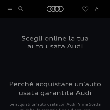
Audi
Seleziona concessionaria
Scegli online la tua
auto usata Audi
Perché acquistare un’auto
usata garantita Audi
Se acquisti un’auto usata con Audi Prima Scelta