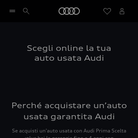
Audi
Seleziona concessionaria
Scegli online la tua
auto usata Audi
Perché acquistare un’auto
usata garantita Audi
Se acquisti un’auto usata con Audi Prima Scelta