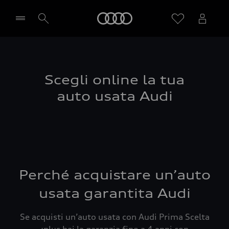
Audi
Seleziona concessionaria
Scegli online la tua
auto usata Audi
Perché acquistare un’auto
usata garantita Audi
Se acquisti un’auto usata con Audi Prima Scelta