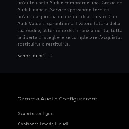
un’auto usata Audi è comprarne una. Grazie ad
Audi Financial Services possiamo fornirti
un’ampia gamma di opzioni di acquisto. Con
Audi Value ti garantiamo il valore futuro della
tua Audi e, al termine del finanziamento, tutta
la libertà di scegliere se completare l’acquisto,
sostituirla o restituirla.
Scopri di più
Gamma Audi e Configuratore
Scopri e configura
Confronta i modelli Audi