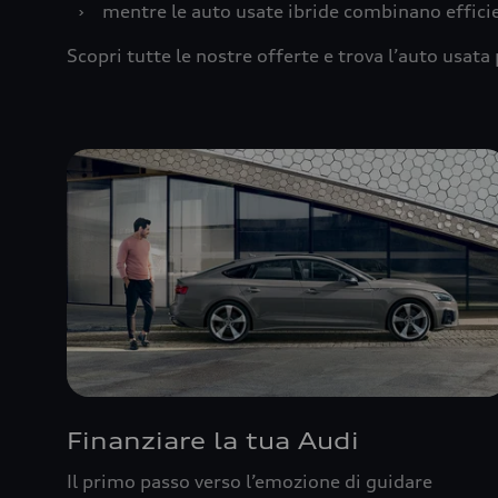
›
mentre le auto usate ibride combinano effic
Scopri tutte le nostre offerte e trova l’auto usata 
Finanziare la tua Audi
Il primo passo verso l’emozione di guidare