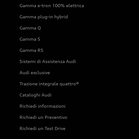
Gamma e-tron 100% elettrica
Gamma plug-in hybrid
Gamma Q
Gamma S
Gamma RS
Sistemi di Assistenza Audi
Audi exclusive
Trazione integrale quattro®
Cataloghi Audi
Richiedi informazioni
Richiedi un Preventivo
Richiedi un Test Drive