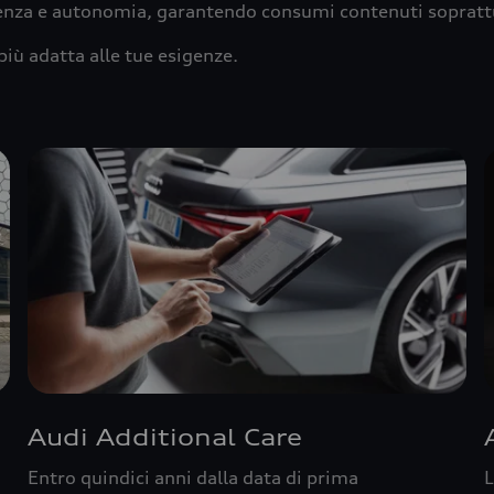
ienza e autonomia, garantendo consumi contenuti sopratt
più adatta alle tue esigenze.
Audi Additional Care
Entro quindici anni dalla data di prima
L