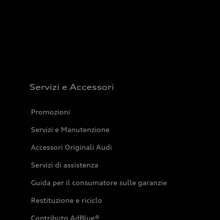
Servizi e Accessori
Promozioni
Servizi e Manutenzione
Accessori Originali Audi
Servizi di assistenza
Guida per il consumatore sulle garanzie
Restituzione e riciclo
Contributo AdBlue®