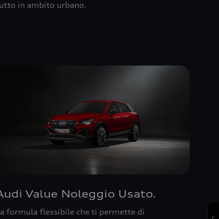
utto in ambito urbano.
Audi Value Noleggio Usato.
a formula flessibile che ti permette di