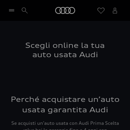
Audi
Seleziona concessionaria
Scegli online la tua
auto usata Audi
Perché acquistare un’auto
usata garantita Audi
Se acquisti un’auto usata con Audi Prima Scelta