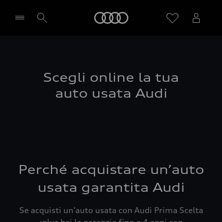
Audi
Seleziona concessionaria
Scegli online la tua
auto usata Audi
Perché acquistare un’auto
usata garantita Audi
Se acquisti un’auto usata con Audi Prima Scelta