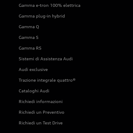
Gamma e-tron 100% elettrica
Gamma plug-in hybrid
Gamma Q
Gamma S
Gamma RS
Sistemi di Assistenza Audi
Audi exclusive
Trazione integrale quattro®
Cataloghi Audi
Richiedi informazioni
Richiedi un Preventivo
Richiedi un Test Drive