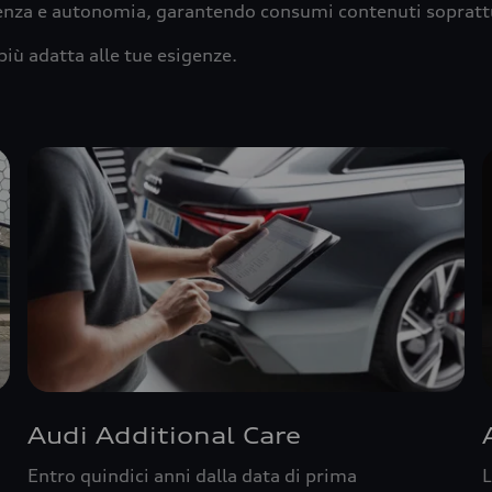
ienza e autonomia, garantendo consumi contenuti sopratt
più adatta alle tue esigenze.
Audi Additional Care
Entro quindici anni dalla data di prima
L