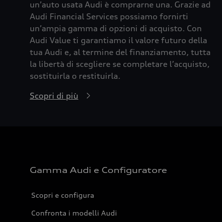
un’auto usata Audi è comprarne una. Grazie ad
Audi Financial Services possiamo fornirti
un’ampia gamma di opzioni di acquisto. Con
Audi Value ti garantiamo il valore futuro della
tua Audi e, al termine del finanziamento, tutta
la libertà di scegliere se completare l’acquisto,
sostituirla o restituirla.
Scopri di più
Gamma Audi e Configuratore
Scopri e configura
Confronta i modelli Audi