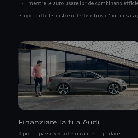
›
mentre le auto usate ibride combinano effic
Scopri tutte le nostre offerte e trova l’auto usata 
Finanziare la tua Audi
Il primo passo verso l’emozione di guidare