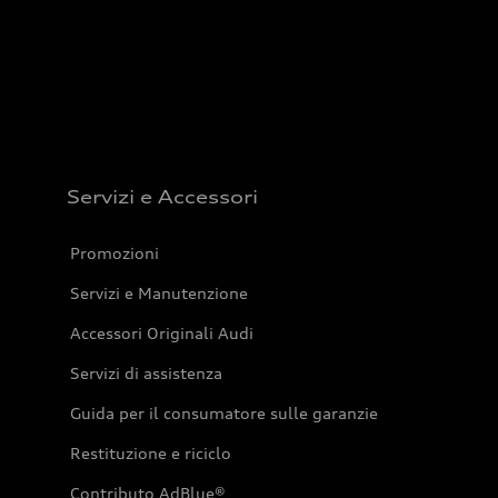
Servizi e Accessori
Promozioni
Servizi e Manutenzione
Accessori Originali Audi
Servizi di assistenza
Guida per il consumatore sulle garanzie
Restituzione e riciclo
Contributo AdBlue®