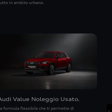
utto in ambito urbano.
Audi Value Noleggio Usato.
a formula flessibile che ti permette di