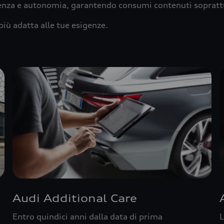
ienza e autonomia, garantendo consumi contenuti sopratt
più adatta alle tue esigenze.
Audi Additional Care
Entro quindici anni dalla data di prima
L