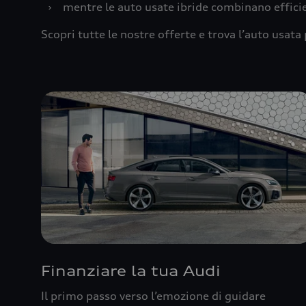
›
mentre le auto usate ibride combinano effic
Scopri tutte le nostre offerte e trova l’auto usata 
Finanziare la tua Audi
Il primo passo verso l’emozione di guidare