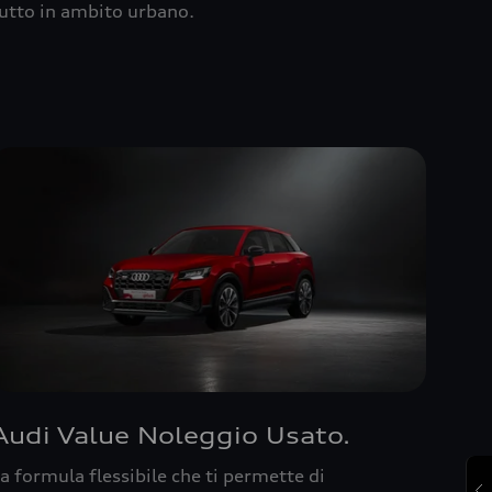
utto in ambito urbano.
Audi Value Noleggio Usato.
a formula flessibile che ti permette di