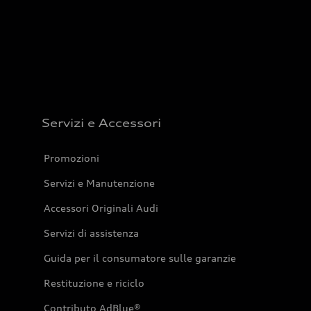
Servizi e Accessori
Promozioni
Servizi e Manutenzione
Accessori Originali Audi
Servizi di assistenza
Guida per il consumatore sulle garanzie
Restituzione e riciclo
Contributo AdBlue®