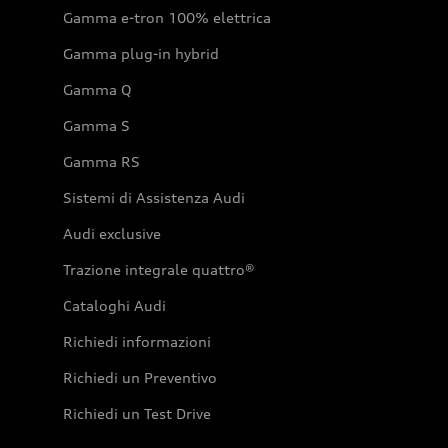
Gamma e-tron 100% elettrica
Gamma plug-in hybrid
Gamma Q
Gamma S
Gamma RS
Sistemi di Assistenza Audi
Audi exclusive
Trazione integrale quattro®
Cataloghi Audi
Richiedi informazioni
Richiedi un Preventivo
Richiedi un Test Drive