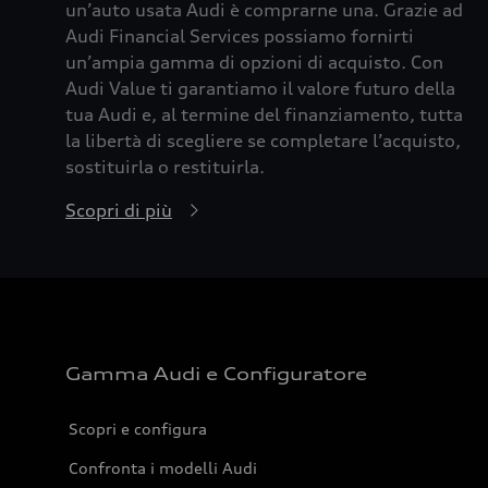
un’auto usata Audi è comprarne una. Grazie ad
Audi Financial Services possiamo fornirti
un’ampia gamma di opzioni di acquisto. Con
Audi Value ti garantiamo il valore futuro della
tua Audi e, al termine del finanziamento, tutta
la libertà di scegliere se completare l’acquisto,
sostituirla o restituirla.
Scopri di più
Gamma Audi e Configuratore
Scopri e configura
Confronta i modelli Audi