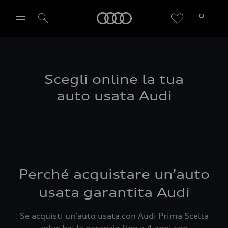
Audi
Seleziona concessionaria
Scegli online la tua
auto usata Audi
Perché acquistare un’auto
usata garantita Audi
Se acquisti un’auto usata con Audi Prima Scelta