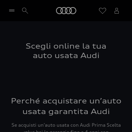
Audi
Seleziona concessionaria
Scegli online la tua
auto usata Audi
Perché acquistare un’auto
usata garantita Audi
Se acquisti un’auto usata con Audi Prima Scelta