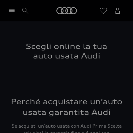
Audi
Seleziona concessionaria
Scegli online la tua
auto usata Audi
Perché acquistare un’auto
usata garantita Audi
Se acquisti un’auto usata con Audi Prima Scelta