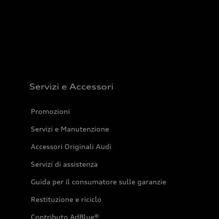
Servizi e Accessori
Promozioni
Servizi e Manutenzione
Accessori Originali Audi
Servizi di assistenza
Guida per il consumatore sulle garanzie
Restituzione e riciclo
Contributo AdBlue®