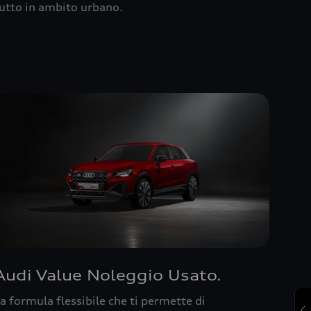
utto in ambito urbano.
Audi Value Noleggio Usato.
a formula flessibile che ti permette di