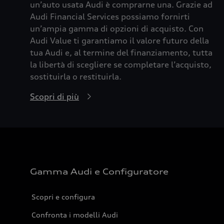
un’auto usata Audi è comprarne una. Grazie ad
Audi Financial Services possiamo fornirti
un’ampia gamma di opzioni di acquisto. Con
Audi Value ti garantiamo il valore futuro della
tua Audi e, al termine del finanziamento, tutta
la libertà di scegliere se completare l’acquisto,
sostituirla o restituirla.
Scopri di più
Gamma Audi e Configuratore
Scopri e configura
Confronta i modelli Audi