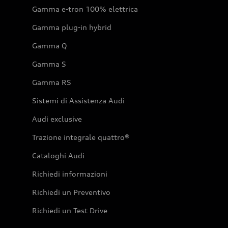
Gamma e-tron 100% elettrica
Gamma plug-in hybrid
Gamma Q
Gamma S
Gamma RS
Sistemi di Assistenza Audi
Audi exclusive
Trazione integrale quattro®
Cataloghi Audi
Richiedi informazioni
Richiedi un Preventivo
Richiedi un Test Drive