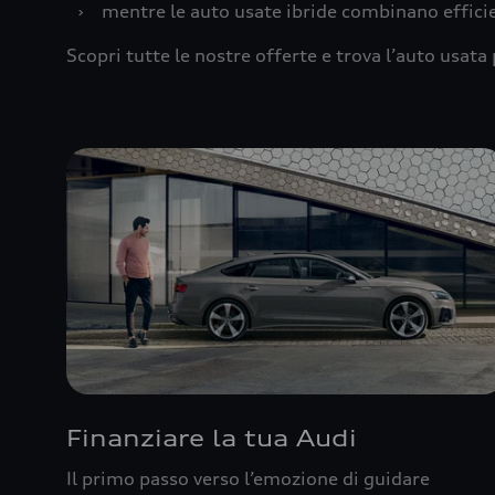
›
mentre le auto usate ibride combinano effic
Scopri tutte le nostre offerte e trova l’auto usata 
Finanziare la tua Audi
Il primo passo verso l’emozione di guidare