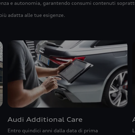
ienza e autonomia, garantendo consumi contenuti sopratt
più adatta alle tue esigenze.
Audi Additional Care
Entro quindici anni dalla data di prima
L