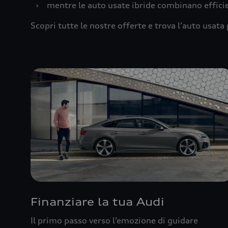
›
mentre le auto usate ibride combinano effic
Scopri tutte le nostre offerte e trova l’auto usata 
Finanziare la tua Audi
Il primo passo verso l’emozione di guidare