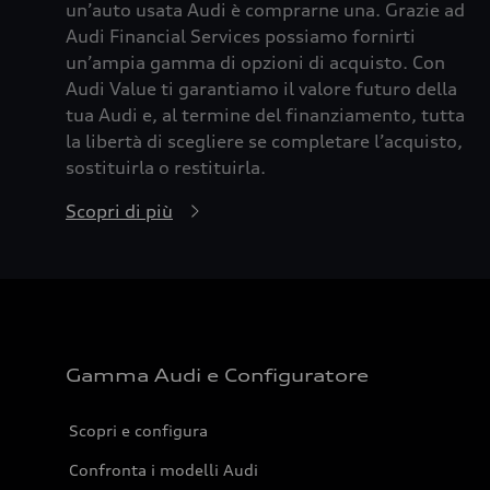
un’auto usata Audi è comprarne una. Grazie ad
Audi Financial Services possiamo fornirti
un’ampia gamma di opzioni di acquisto. Con
Audi Value ti garantiamo il valore futuro della
tua Audi e, al termine del finanziamento, tutta
la libertà di scegliere se completare l’acquisto,
sostituirla o restituirla.
Scopri di più
Gamma Audi e Configuratore
Scopri e configura
Confronta i modelli Audi