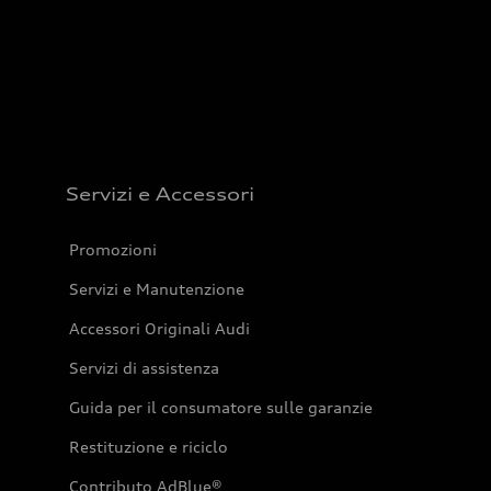
Servizi e Accessori
Promozioni
Servizi e Manutenzione
Accessori Originali Audi
Servizi di assistenza
Guida per il consumatore sulle garanzie
Restituzione e riciclo
Contributo AdBlue®