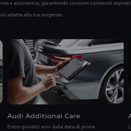
ienza e autonomia, garantendo consumi contenuti sopratt
più adatta alle tue esigenze.
Audi Additional Care
Entro quindici anni dalla data di prima
L