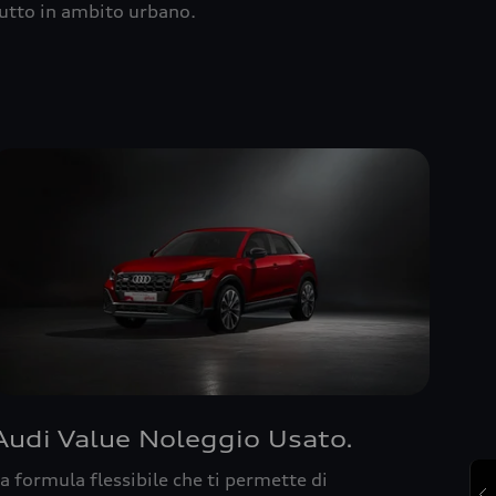
utto in ambito urbano.
Audi Value Noleggio Usato.
a formula flessibile che ti permette di