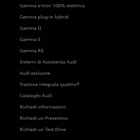
Gamma e-tron 100% elettrica
Gamma plug-in hybrid
Gamma Q
Gamma S
Gamma RS
Sistemi di Assistenza Audi
Audi exclusive
Trazione integrale quattro®
Cataloghi Audi
Richiedi informazioni
Richiedi un Preventivo
Richiedi un Test Drive