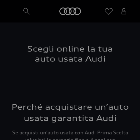
Audi
Seleziona concessionaria
Scegli online la tua
auto usata Audi
Perché acquistare un’auto
usata garantita Audi
Se acquisti un’auto usata con Audi Prima Scelta