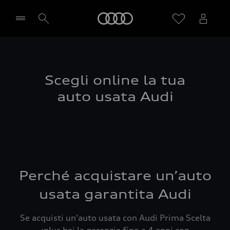
Audi
Seleziona concessionaria
Scegli online la tua
auto usata Audi
Perché acquistare un’auto
usata garantita Audi
Se acquisti un’auto usata con Audi Prima Scelta