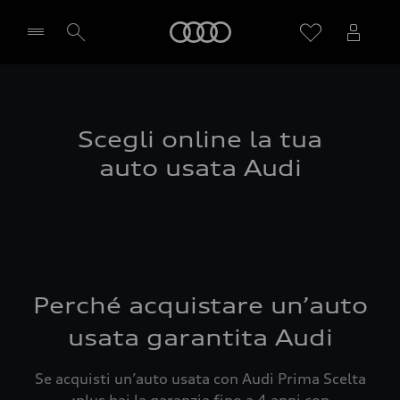
Audi
Seleziona concessionaria
Scegli online la tua
auto usata Audi
Perché acquistare un’auto
usata garantita Audi
Se acquisti un’auto usata con Audi Prima Scelta