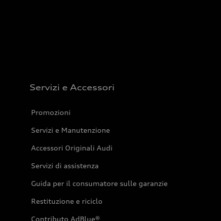
Servizi e Accessori
Promozioni
Servizi e Manutenzione
Accessori Originali Audi
Servizi di assistenza
Guida per il consumatore sulle garanzie
Restituzione e riciclo
Contributo AdBlue®