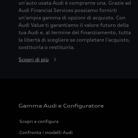
un’auto usata Audi è comprarne una. Grazie ad
Audi Financial Services possiamo fornirti
un’ampia gamma di opzioni di acquisto. Con
Audi Value ti garantiamo il valore futuro della
tua Audi e, al termine del finanziamento, tutta
la libertà di scegliere se completare l’acquisto,
sostituirla o restituirla.
Scopri di più
Gamma Audi e Configuratore
Scopri e configura
Confronta i modelli Audi