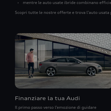
›
mentre le auto usate ibride combinano effic
Scopri tutte le nostre offerte e trova l’auto usata 
Finanziare la tua Audi
Il primo passo verso l’emozione di guidare