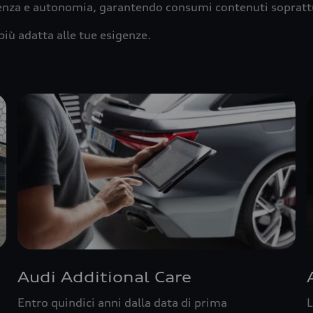
ienza e autonomia, garantendo consumi contenuti sopratt
più adatta alle tue esigenze.
Audi Additional Care
Entro quindici anni dalla data di prima
L