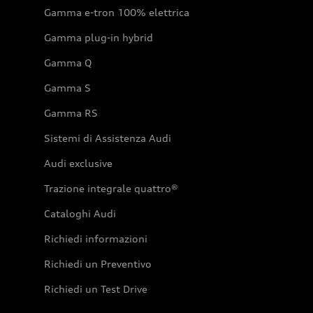
Gamma e-tron 100% elettrica
Gamma plug-in hybrid
Gamma Q
Gamma S
Gamma RS
Sistemi di Assistenza Audi
Audi exclusive
Trazione integrale quattro®
Cataloghi Audi
Richiedi informazioni
Richiedi un Preventivo
Richiedi un Test Drive