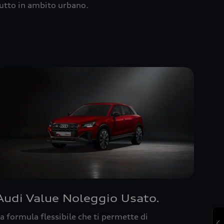
utto in ambito urbano.
Audi Value Noleggio Usato.
a formula flessibile che ti permette di