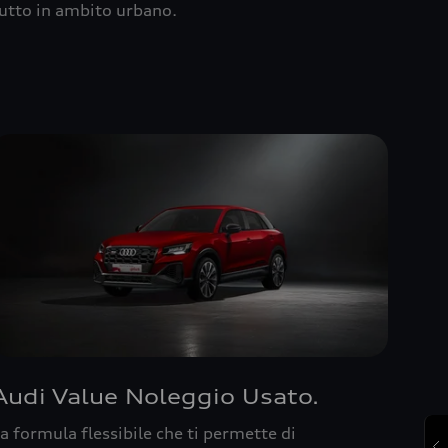
utto in ambito urbano.
Audi Value Noleggio Usato.
a formula flessibile che ti permette di