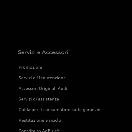
Servizi e Accessori
Promozioni
Servizi e Manutenzione
Accessori Originali Audi
Servizi di assistenza
Guida per il consumatore sulle garanzie
Restituzione e riciclo
Contributo AdBlue®