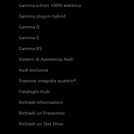
Gamma e-tron 100% elettrica
Gamma plug-in hybrid
Gamma Q
Gamma S
Gamma RS
Sistemi di Assistenza Audi
Audi exclusive
Trazione integrale quattro®
Cataloghi Audi
Richiedi informazioni
Richiedi un Preventivo
Richiedi un Test Drive