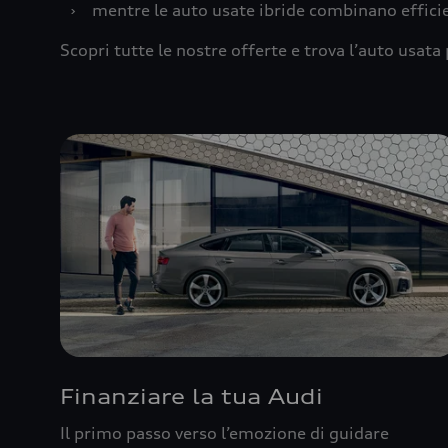
›
mentre le auto usate ibride combinano effic
Scopri tutte le nostre offerte e trova l’auto usata 
Finanziare la tua Audi
Il primo passo verso l’emozione di guidare