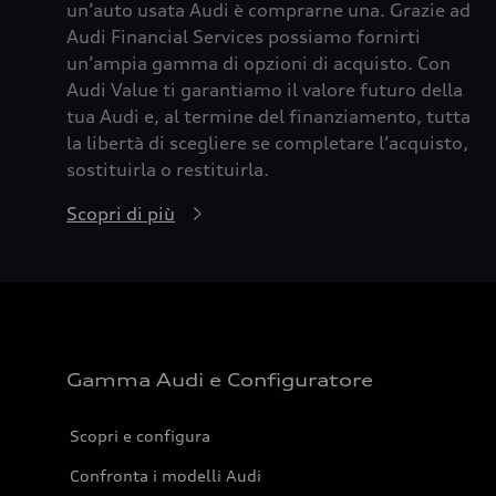
un’auto usata Audi è comprarne una. Grazie ad
Audi Financial Services possiamo fornirti
un’ampia gamma di opzioni di acquisto. Con
Audi Value ti garantiamo il valore futuro della
tua Audi e, al termine del finanziamento, tutta
la libertà di scegliere se completare l’acquisto,
sostituirla o restituirla.
Scopri di più
Gamma Audi e Configuratore
Scopri e configura
Confronta i modelli Audi