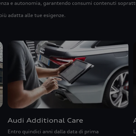
ienza e autonomia, garantendo consumi contenuti sopratt
più adatta alle tue esigenze.
Audi Additional Care
Entro quindici anni dalla data di prima
L