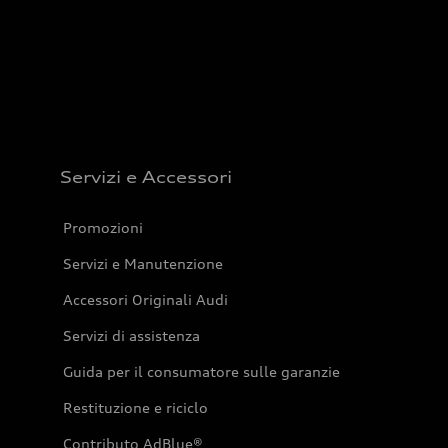
Servizi e Accessori
Promozioni
Servizi e Manutenzione
Accessori Originali Audi
Servizi di assistenza
Guida per il consumatore sulle garanzie
Restituzione e riciclo
Contributo AdBlue®