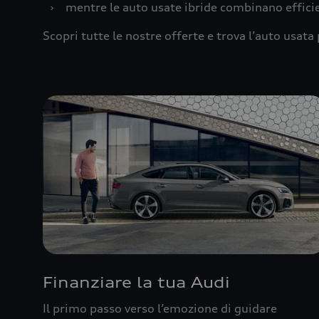
›
mentre le auto usate ibride combinano effic
Scopri tutte le nostre offerte e trova l’auto usata 
Finanziare la tua Audi
Il primo passo verso l’emozione di guidare