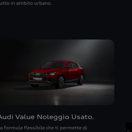
utto in ambito urbano.
Audi Value Noleggio Usato.
a formula flessibile che ti permette di