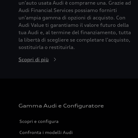
un’auto usata Audi è comprarne una. Grazie ad
Audi Financial Services possiamo fornirti
un’ampia gamma di opzioni di acquisto. Con
Audi Value ti garantiamo il valore futuro della
tua Audi e, al termine del finanziamento, tutta
la libertà di scegliere se completare l’acquisto,
sostituirla o restituirla.
Scopri di più
Gamma Audi e Configuratore
Scopri e configura
Confronta i modelli Audi