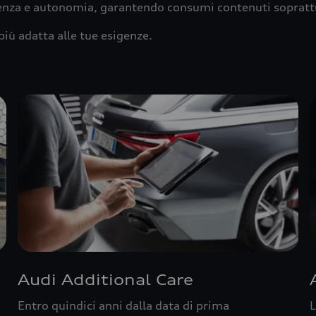
ienza e autonomia, garantendo consumi contenuti sopratt
più adatta alle tue esigenze.
Audi Additional Care
Entro quindici anni dalla data di prima
L