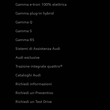
Gamma e-tron 100% elettrica
Gamma plug-in hybrid
Gamma Q
Gamma S
Gamma RS
Sistemi di Assistenza Audi
Audi exclusive
Trazione integrale quattro®
Cataloghi Audi
Richiedi informazioni
Richiedi un Preventivo
Richiedi un Test Drive