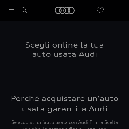
Audi
Seleziona concessionaria
Scegli online la tua
auto usata Audi
Perché acquistare un’auto
usata garantita Audi
Se acquisti un’auto usata con Audi Prima Scelta