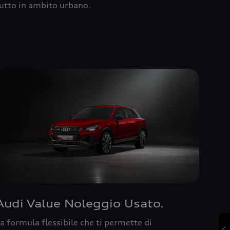
utto in ambito urbano.
Audi Value Noleggio Usato.
a formula flessibile che ti permette di