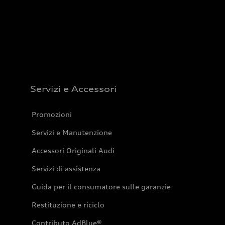
Servizi e Accessori
Promozioni
Servizi e Manutenzione
Accessori Originali Audi
Servizi di assistenza
Guida per il consumatore sulle garanzie
Restituzione e riciclo
Contributo AdBlue®