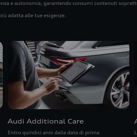
ienza e autonomia, garantendo consumi contenuti sopratt
più adatta alle tue esigenze.
Audi Additional Care
Entro quindici anni dalla data di prima
L