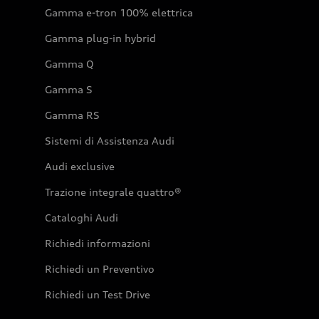
Gamma e-tron 100% elettrica
Gamma plug-in hybrid
Gamma Q
Gamma S
Gamma RS
Sistemi di Assistenza Audi
Audi exclusive
Trazione integrale quattro®
Cataloghi Audi
Richiedi informazioni
Richiedi un Preventivo
Richiedi un Test Drive