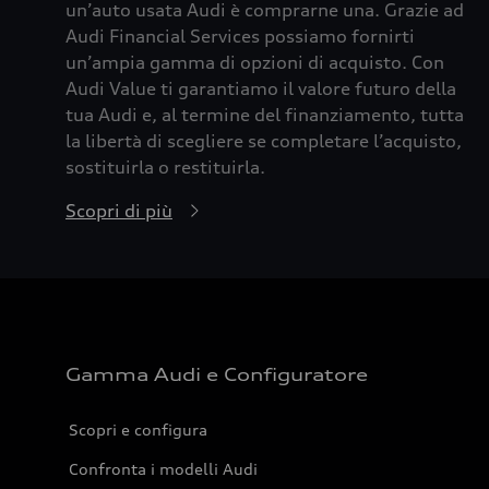
un’auto usata Audi è comprarne una. Grazie ad
Audi Financial Services possiamo fornirti
un’ampia gamma di opzioni di acquisto. Con
Audi Value ti garantiamo il valore futuro della
tua Audi e, al termine del finanziamento, tutta
la libertà di scegliere se completare l’acquisto,
sostituirla o restituirla.
Scopri di più
Gamma Audi e Configuratore
Scopri e configura
Confronta i modelli Audi