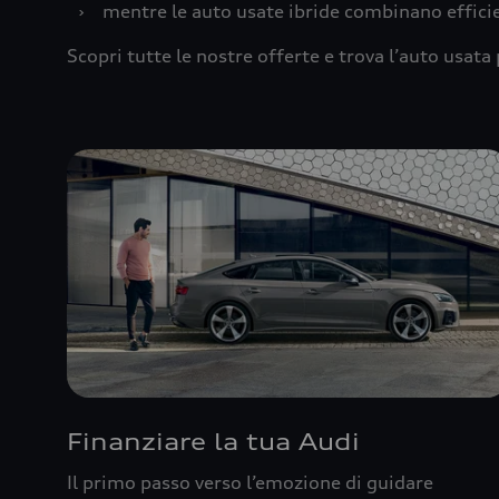
›
mentre le auto usate ibride combinano effic
Scopri tutte le nostre offerte e trova l’auto usata 
Finanziare la tua Audi
Il primo passo verso l’emozione di guidare