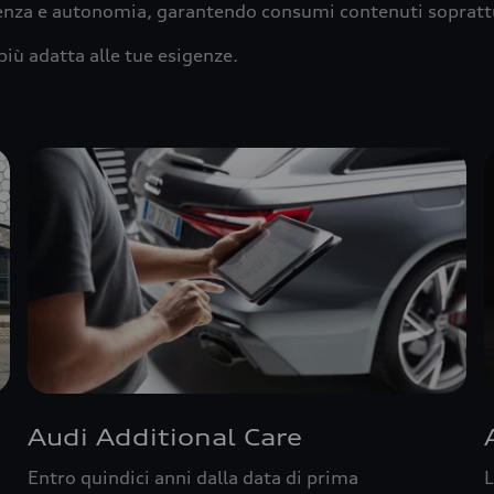
ienza e autonomia, garantendo consumi contenuti sopratt
più adatta alle tue esigenze.
Audi Additional Care
Entro quindici anni dalla data di prima
L