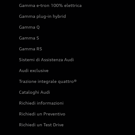
Gamma e-tron 100% elettrica
Gamma plug-in hybrid
Gamma Q
Gamma S
Gamma RS
Sistemi di Assistenza Audi
Audi exclusive
Trazione integrale quattro®
Cataloghi Audi
Richiedi informazioni
Richiedi un Preventivo
Richiedi un Test Drive