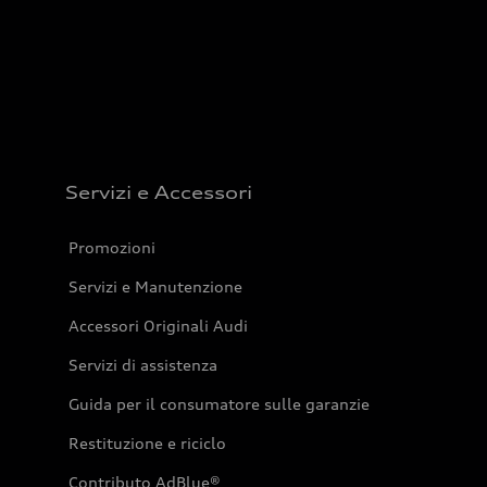
Servizi e Accessori
Promozioni
Servizi e Manutenzione
Accessori Originali Audi
Servizi di assistenza
Guida per il consumatore sulle garanzie
Restituzione e riciclo
Contributo AdBlue®