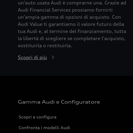
un’auto usata Audi è comprarne una. Grazie ad
Audi Financial Services possiamo fornirti
un’ampia gamma di opzioni di acquisto. Con
Audi Value ti garantiamo il valore futuro della
tua Audi e, al termine del finanziamento, tutta
la libertà di scegliere se completare l’acquisto,
sostituirla o restituirla.
Scopri di più
Gamma Audi e Configuratore
Scopri e configura
Confronta i modelli Audi