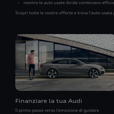
›
mentre le auto usate ibride combinano effic
Scopri tutte le nostre offerte e trova l’auto usata 
Finanziare la tua Audi
Il primo passo verso l’emozione di guidare