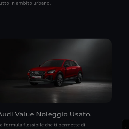
utto in ambito urbano.
Audi Value Noleggio Usato.
a formula flessibile che ti permette di