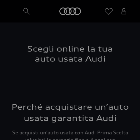
Audi
Seleziona concessionaria
Scegli online la tua
auto usata Audi
Perché acquistare un’auto
usata garantita Audi
Se acquisti un’auto usata con Audi Prima Scelta