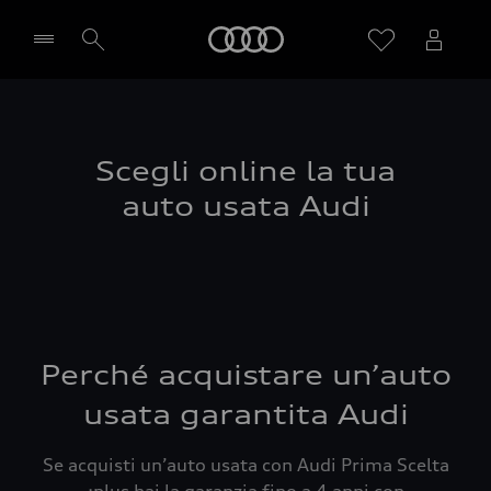
Audi
Seleziona concessionaria
Scegli online la tua
auto usata Audi
Perché acquistare un’auto
usata garantita Audi
Se acquisti un’auto usata con Audi Prima Scelta