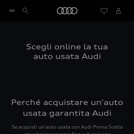
Audi
Seleziona concessionaria
Scegli online la tua
auto usata Audi
Perché acquistare un’auto
usata garantita Audi
Se acquisti un’auto usata con Audi Prima Scelta